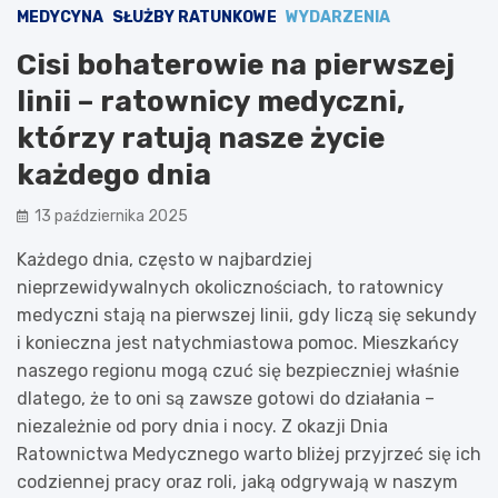
MEDYCYNA
SŁUŻBY RATUNKOWE
WYDARZENIA
Cisi bohaterowie na pierwszej
linii – ratownicy medyczni,
którzy ratują nasze życie
każdego dnia
13 października 2025
Każdego dnia, często w najbardziej
nieprzewidywalnych okolicznościach, to ratownicy
medyczni stają na pierwszej linii, gdy liczą się sekundy
i konieczna jest natychmiastowa pomoc. Mieszkańcy
naszego regionu mogą czuć się bezpieczniej właśnie
dlatego, że to oni są zawsze gotowi do działania –
niezależnie od pory dnia i nocy. Z okazji Dnia
Ratownictwa Medycznego warto bliżej przyjrzeć się ich
codziennej pracy oraz roli, jaką odgrywają w naszym