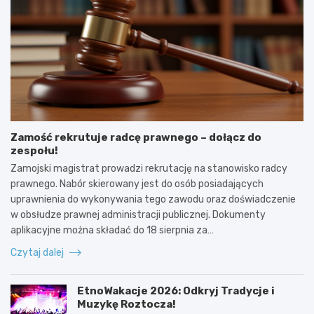
Zamość rekrutuje radcę prawnego – dołącz do
zespołu!
Zamojski magistrat prowadzi rekrutację na stanowisko radcy
prawnego. Nabór skierowany jest do osób posiadających
uprawnienia do wykonywania tego zawodu oraz doświadczenie
w obsłudze prawnej administracji publicznej. Dokumenty
aplikacyjne można składać do 18 sierpnia za…
Czytaj dalej
EtnoWakacje 2026: Odkryj Tradycje i
Muzykę Roztocza!