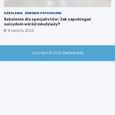
SZKOLENIA
ZDROWIE PSYCHICZNE
Szkolenie dla specjalistów: Jak zapobiegać
suicydom wśród młodzieży?
8 sierpnia 2026
Copyright © 2026
Zamość Info