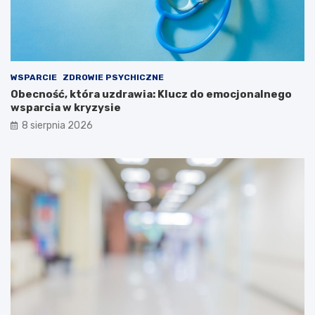
WSPARCIE
ZDROWIE PSYCHICZNE
Obecność, która uzdrawia: Klucz do emocjonalnego
wsparcia w kryzysie
8 sierpnia 2026