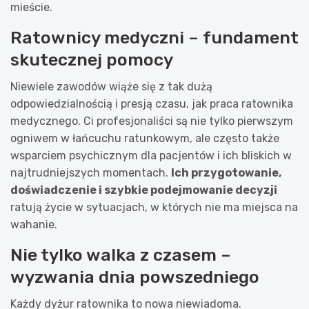
mieście.
Ratownicy medyczni – fundament
skutecznej pomocy
Niewiele zawodów wiąże się z tak dużą
odpowiedzialnością i presją czasu, jak praca ratownika
medycznego. Ci profesjonaliści są nie tylko pierwszym
ogniwem w łańcuchu ratunkowym, ale często także
wsparciem psychicznym dla pacjentów i ich bliskich w
najtrudniejszych momentach.
Ich przygotowanie,
doświadczenie i szybkie podejmowanie decyzji
ratują życie w sytuacjach, w których nie ma miejsca na
wahanie.
Nie tylko walka z czasem –
wyzwania dnia powszedniego
Każdy dyżur ratownika to nowa niewiadoma.