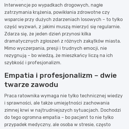
Interwencje po wypadkach drogowych, nagłe
zatrzymania krążenia, powikłania zdrowotne czy
wsparcie przy dużych zdarzeniach losowych – to tylko
część wyzwań, z jakimi muszą mierzyć się regularnie.
Zdarza się, że jeden dzień przynosi kilka
dramatycznych zgłoszeń z różnych zakątków miasta.
Mimo wyczerpania, presji i trudnych emocji, nie
rezygnują – bo wiedzą, że mieszkańcy liczą na ich
szybkość i profesjonalizm.
Empatia i profesjonalizm – dwie
twarze zawodu
Praca ratownika wymaga nie tylko technicznej wiedzy
i sprawności, ale także umiejętności zachowania
zimnej krwi w najtrudniejszych sytuacjach. Dochodzi
do tego ogromna empatia – bo pacjent to nie tylko
przypadek medyczny, ale osoba w stresie, często