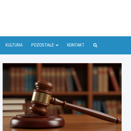
ć Info
KULTURA
POZOSTAŁE
KONTAKT