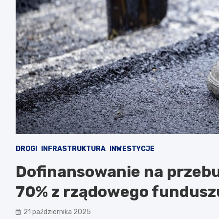
DROGI
INFRASTRUKTURA
INWESTYCJE
Dofinansowanie na przebu
70% z rządowego fundusz
21 października 2025