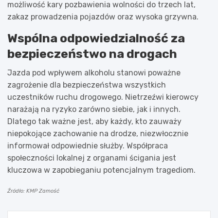
możliwość kary pozbawienia wolności do trzech lat,
zakaz prowadzenia pojazdów oraz wysoka grzywna.
Wspólna odpowiedzialność za
bezpieczeństwo na drogach
Jazda pod wpływem alkoholu stanowi poważne
zagrożenie dla bezpieczeństwa wszystkich
uczestników ruchu drogowego. Nietrzeźwi kierowcy
narażają na ryzyko zarówno siebie, jak i innych.
Dlatego tak ważne jest, aby każdy, kto zauważy
niepokojące zachowanie na drodze, niezwłocznie
informował odpowiednie służby. Współpraca
społeczności lokalnej z organami ścigania jest
kluczowa w zapobieganiu potencjalnym tragediom.
Źródło: KMP Zamość
Nawigacja