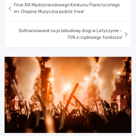
Finał XIX Międzynarodowego Konkursu Pianistycznego
wpisu
im. Chopina: Muzyczna podróż trwa!
Dofinansowanie na przebudowę drogi w Latyczynie –
70% z rządowego funduszu!