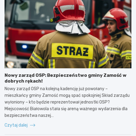
Nowy zarząd OSP: Bezpieczeństwo gminy Zamość w
dobrych rękach!
Nowy zarząd OSP na kolejną kadencję już powołany –
mieszkańcy gminy Zamość mogą spać spokojniej Skład zarządu
wyłoniony – kto będzie reprezentował jednostki OSP?
Miejscowość Białowola stała się areną ważnego wydarzenia dla
bezpieczeństwa naszej…
Czytaj dalej