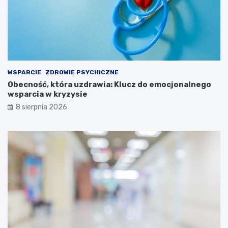
WSPARCIE
ZDROWIE PSYCHICZNE
Obecność, która uzdrawia: Klucz do emocjonalnego
wsparcia w kryzysie
8 sierpnia 2026