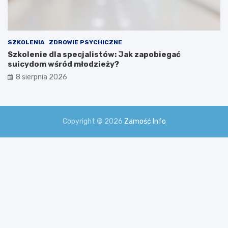
SZKOLENIA
ZDROWIE PSYCHICZNE
Szkolenie dla specjalistów: Jak zapobiegać
suicydom wśród młodzieży?
8 sierpnia 2026
Copyright © 2026
Zamość Info