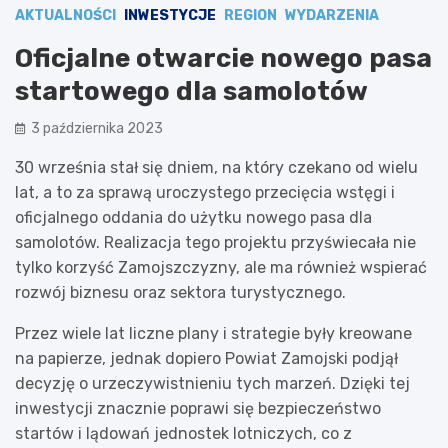
AKTUALNOŚCI
INWESTYCJE
REGION
WYDARZENIA
Oficjalne otwarcie nowego pasa
startowego dla samolotów
3 października 2023
30 września stał się dniem, na który czekano od wielu
lat, a to za sprawą uroczystego przecięcia wstęgi i
oficjalnego oddania do użytku nowego pasa dla
samolotów. Realizacja tego projektu przyświecała nie
tylko korzyść Zamojszczyzny, ale ma również wspierać
rozwój biznesu oraz sektora turystycznego.
Przez wiele lat liczne plany i strategie były kreowane
na papierze, jednak dopiero Powiat Zamojski podjął
decyzję o urzeczywistnieniu tych marzeń. Dzięki tej
inwestycji znacznie poprawi się bezpieczeństwo
startów i lądowań jednostek lotniczych, co z