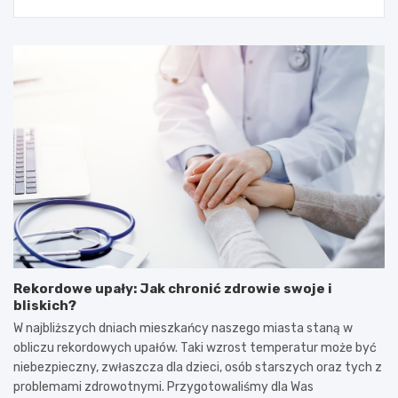
Rekordowe upały: Jak chronić zdrowie swoje i
bliskich?
W najbliższych dniach mieszkańcy naszego miasta staną w
obliczu rekordowych upałów. Taki wzrost temperatur może być
niebezpieczny, zwłaszcza dla dzieci, osób starszych oraz tych z
problemami zdrowotnymi. Przygotowaliśmy dla Was