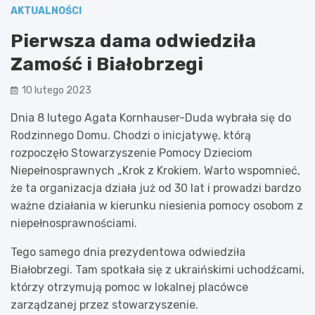
AKTUALNOŚCI
Pierwsza dama odwiedziła
Zamość i Białobrzegi
10 lutego 2023
Dnia 8 lutego Agata Kornhauser-Duda wybrała się do
Rodzinnego Domu. Chodzi o inicjatywę, którą
rozpoczęło Stowarzyszenie Pomocy Dzieciom
Niepełnosprawnych „Krok z Krokiem. Warto wspomnieć,
że ta organizacja działa już od 30 lat i prowadzi bardzo
ważne działania w kierunku niesienia pomocy osobom z
niepełnosprawnościami.
Tego samego dnia prezydentowa odwiedziła
Białobrzegi. Tam spotkała się z ukraińskimi uchodźcami,
którzy otrzymują pomoc w lokalnej placówce
zarządzanej przez stowarzyszenie.