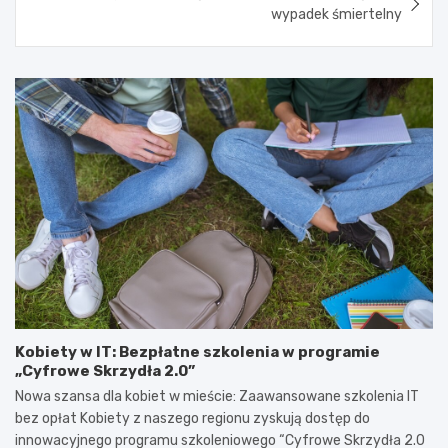
wypadek śmiertelny
Kobiety w IT: Bezpłatne szkolenia w programie
„Cyfrowe Skrzydła 2.0”
Nowa szansa dla kobiet w mieście: Zaawansowane szkolenia IT
bez opłat Kobiety z naszego regionu zyskują dostęp do
innowacyjnego programu szkoleniowego “Cyfrowe Skrzydła 2.0