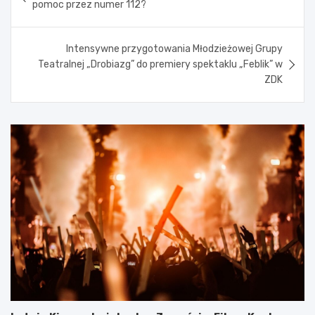
pomoc przez numer 112?
Intensywne przygotowania Młodzieżowej Grupy
Teatralnej „Drobiazg” do premiery spektaklu „Feblik” w
ZDK