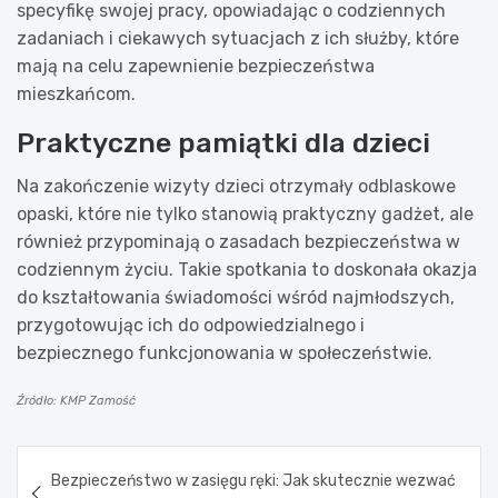
specyfikę swojej pracy, opowiadając o codziennych
zadaniach i ciekawych sytuacjach z ich służby, które
mają na celu zapewnienie bezpieczeństwa
mieszkańcom.
Praktyczne pamiątki dla dzieci
Na zakończenie wizyty dzieci otrzymały odblaskowe
opaski, które nie tylko stanowią praktyczny gadżet, ale
również przypominają o zasadach bezpieczeństwa w
codziennym życiu. Takie spotkania to doskonała okazja
do kształtowania świadomości wśród najmłodszych,
przygotowując ich do odpowiedzialnego i
bezpiecznego funkcjonowania w społeczeństwie.
Źródło: KMP Zamość
Nawigacja
Bezpieczeństwo w zasięgu ręki: Jak skutecznie wezwać
wpisu