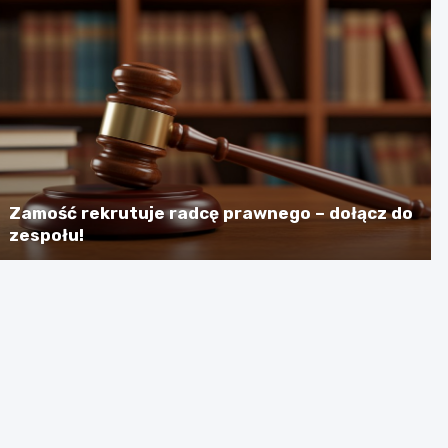
Zamość rekrutuje radcę prawnego – dołącz do
zespołu!