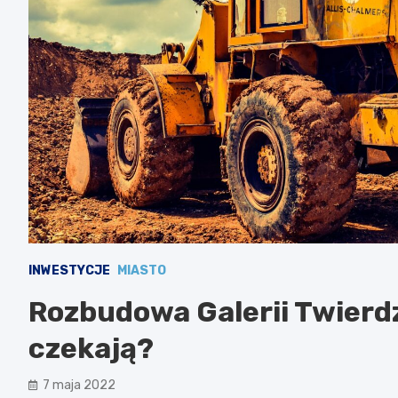
INWESTYCJE
MIASTO
Rozbudowa Galerii Twierd
czekają?
7 maja 2022