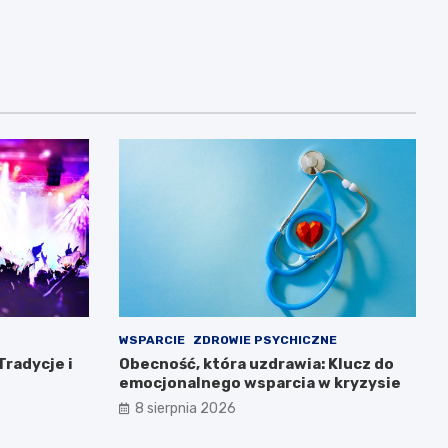
WSPARCIE
ZDROWIE PSYCHICZNE
Tradycje i
Obecność, która uzdrawia: Klucz do
emocjonalnego wsparcia w kryzysie
8 sierpnia 2026