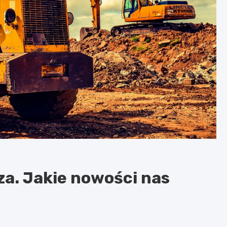
za. Jakie nowości nas