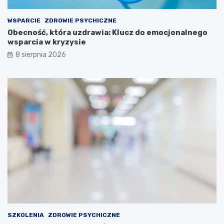
WSPARCIE
ZDROWIE PSYCHICZNE
Obecność, która uzdrawia: Klucz do emocjonalnego
wsparcia w kryzysie
8 sierpnia 2026
SZKOLENIA
ZDROWIE PSYCHICZNE