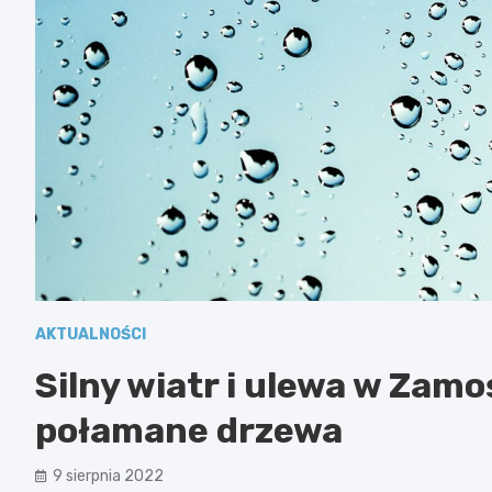
AKTUALNOŚCI
Silny wiatr i ulewa w Zamo
połamane drzewa
9 sierpnia 2022