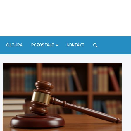
ć Info
KULTURA
POZOSTAŁE
KONTAKT