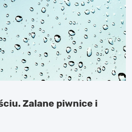
ściu. Zalane piwnice i