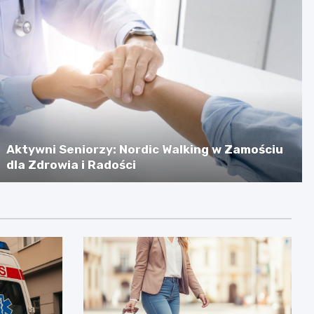
Aktywni Seniorzy: Nordic Walking w Zamościu
dla Zdrowia i Radości