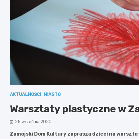
AKTUALNOŚCI
MIASTO
Warsztaty plastyczne w Z
25 września 2020
Zamojski Dom Kultury zaprasza dzieci na warsztat