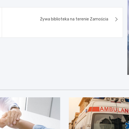
Żywa biblioteka na terenie Zamościa