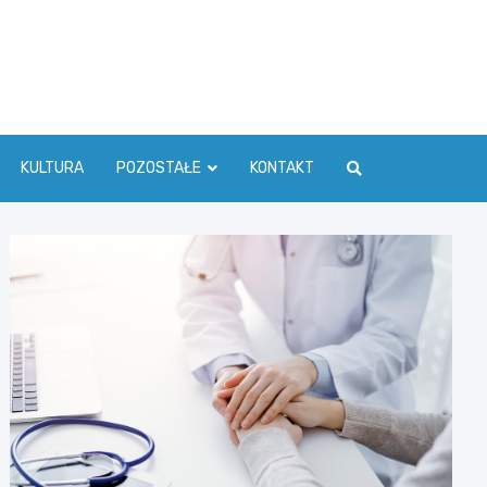
ć Info
KULTURA
POZOSTAŁE
KONTAKT