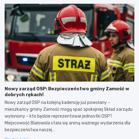
Nowy zarząd OSP: Bezpieczeństwo gminy Zamość w
dobrych rękach!
Nowy zarząd OSP na kolejną kadencję już powołany –
mieszkańcy gminy Zamość mogą spać spokojniej Skład zarządu
wyłoniony – kto będzie reprezentował jednostki OSP?
Miejscowość Białowola stała się areną ważnego wydarzenia dla
bezpieczeństwa naszej…