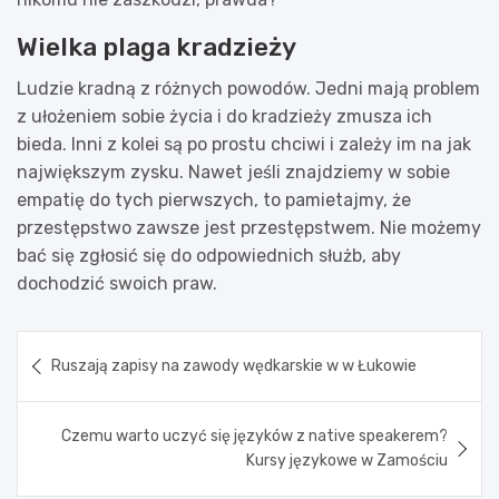
Wielka plaga kradzieży
Ludzie kradną z różnych powodów. Jedni mają problem
z ułożeniem sobie życia i do kradzieży zmusza ich
bieda. Inni z kolei są po prostu chciwi i zależy im na jak
największym zysku. Nawet jeśli znajdziemy w sobie
empatię do tych pierwszych, to pamietajmy, że
przestępstwo zawsze jest przestępstwem. Nie możemy
bać się zgłosić się do odpowiednich służb, aby
dochodzić swoich praw.
Nawigacja
Ruszają zapisy na zawody wędkarskie w w Łukowie
wpisu
Czemu warto uczyć się języków z native speakerem?
Kursy językowe w Zamościu