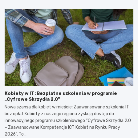
Kobiety w IT: Bezpłatne szkolenia w programie
„Cyfrowe Skrzydła 2.0”
Nowa szansa dla kobiet w mieście: Zaawansowane szkolenia IT
bez opłat Kobiety z naszego regionu zyskują dostęp do
innowacyjnego programu szkoleniowego “Cyfrowe Skrzydła 2.0
– Zaawansowane Kompetencje ICT Kobiet na Rynku Pracy
2026”. To…