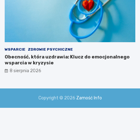
WSPARCIE
ZDROWIE PSYCHICZNE
Obecność, która uzdrawia: Klucz do emocjonalnego
wsparcia w kryzysie
8 sierpnia 2026
Copyright © 2026
Zamość Info